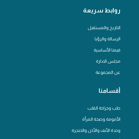
روابط سريعة
التاريخ والمستقبل
الرسالة والرؤيا
قيمنا الأساسية
مجلس الادارة
عن المجموعة
أقسامنا
طب وجراحة القلب
الأمومة وصحة المرأة
وحدة الأنف والأذن والحنجرة