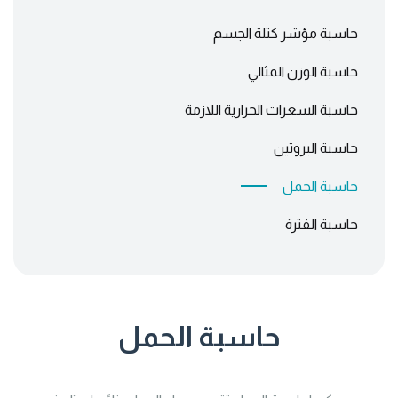
حاسبة مؤشر كتلة الجسم
حاسبة الوزن المثالي
حاسبة السعرات الحرارية اللازمة
حاسبة البروتين
حاسبة الحمل
حاسبة الفترة
حاسبة الحمل