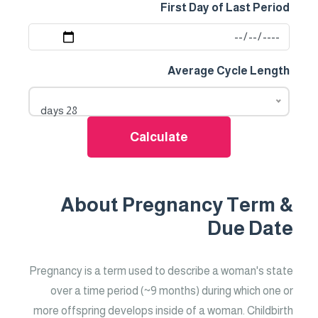
First Day of Last Period
Average Cycle Length
28 days
Calculate
About Pregnancy Term &
Due Date
Pregnancy is a term used to describe a woman's state
over a time period (~9 months) during which one or
more offspring develops inside of a woman. Childbirth