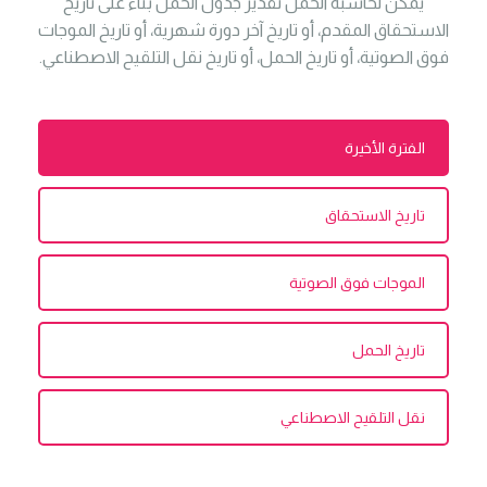
يمكن لحاسبة الحمل تقدير جدول الحمل بناءً على تاريخ
الاستحقاق المقدم، أو تاريخ آخر دورة شهرية، أو تاريخ الموجات
فوق الصوتية، أو تاريخ الحمل، أو تاريخ نقل التلقيح الاصطناعي.
الفترة الأخيرة
تاريخ الاستحقاق
الموجات فوق الصوتية
تاريخ الحمل
نقل التلقيح الاصطناعي