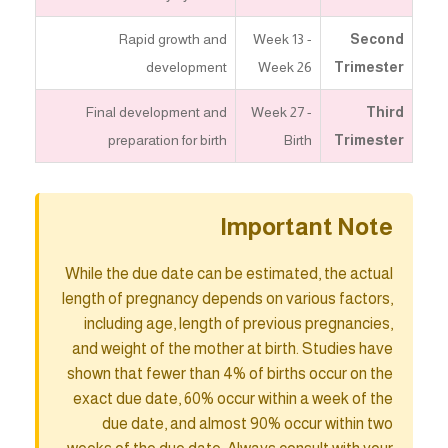
Rapid growth and
Week 13 -
Second
development
Week 26
Trimester
Final development and
Week 27 -
Third
preparation for birth
Birth
Trimester
Important Note
While the due date can be estimated, the actual
length of pregnancy depends on various factors,
including age, length of previous pregnancies,
and weight of the mother at birth. Studies have
shown that fewer than 4% of births occur on the
exact due date, 60% occur within a week of the
due date, and almost 90% occur within two