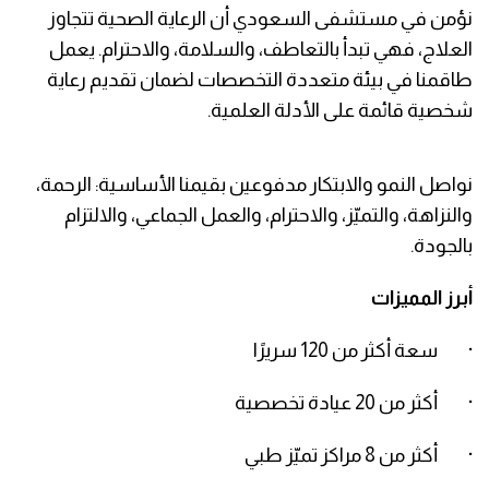
نؤمن في مستشفى السعودي أن الرعاية الصحية تتجاوز
العلاج، فهي تبدأ بالتعاطف، والسلامة، والاحترام. يعمل
طاقمنا في بيئة متعددة التخصصات لضمان تقديم رعاية
شخصية قائمة على الأدلة العلمية.
نواصل النمو والابتكار مدفوعين بقيمنا الأساسية: الرحمة،
والنزاهة، والتميّز، والاحترام، والعمل الجماعي، والالتزام
بالجودة.
أبرز المميزات
· سعة أكثر من 120 سريرًا
· أكثر من 20 عيادة تخصصية
· أكثر من 8 مراكز تميّز طبي