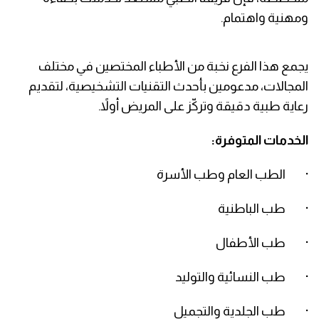
ومهنية واهتمام.
يجمع هذا الفرع نخبة من الأطباء المختصين في مختلف
المجالات، مدعومين بأحدث التقنيات التشخيصية، لتقديم
رعاية طبية دقيقة وتركّز على المريض أولاً.
الخدمات المتوفرة:
· الطب العام وطب الأسرة
· طب الباطنية
· طب الأطفال
· طب النسائية والتوليد
· طب الجلدية والتجميل