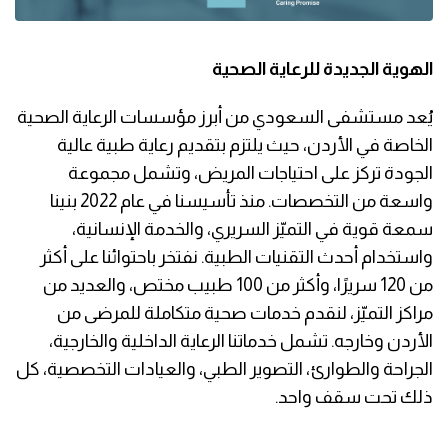
الهوية الجديدة للرعاية الصحية
يُعد مستشفى السعودي من أبرز مؤسسات الرعاية الصحية
الخاصة في الأردن، حيث يلتزم بتقديم رعاية طبية عالية
الجودة تركز على احتياجات المريض، وتشمل مجموعة
واسعة من التخصصات. منذ تأسيسنا في عام 2022 بنينا
سمعة قوية في التميّز السريري، والخدمة الإنسانية،
واستخدام أحدث التقنيات الطبية. نفتخر باحتوائنا على أكثر
من 120 سريرًا، وأكثر من 100 طبيب مختص، والعديد من
مراكز التميّز، لنقدم خدمات صحية متكاملة للمرضى من
الأردن وخارجه. تشمل خدماتنا الرعاية الداخلية والخارجية،
الجراحة والطوارئ، التصوير الطبي، والعيادات التخصصية، كل
ذلك تحت سقف واحد.