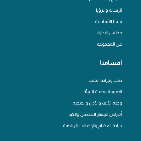
الرسالة والرؤيا
قيمنا الأساسية
مجلس الادارة
عن المجموعة
أقسامنا
طب وجراحة القلب
الأمومة وصحة المرأة
وحدة الأنف والأذن والحنجرة
أمراض الجهاز الهضمي والكبد
جراحة العظام والإصابات الرياضية