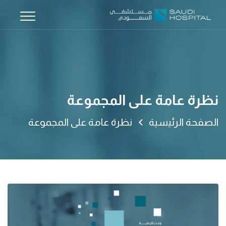
نظرة عامة على المجموعة
الصفحة الرئيسية
نظرة عامة على المجموعة