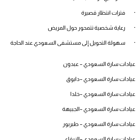
· فترات انتظار قصيرة
· رعاية شخصية تتمحور حول المريض
· سهولة التحويل إلى مستشفى السعودي عند الحاجة
عيادات سارة السعودي – عبدون
عيادات سارة السعودي –دابوق
عيادات سارة السعودي –خلدا
عيادات سارة السعودي –الجبيهة
عيادات سارة السعودي – طبربور
عيادات سارة السعودي –الزرقاء