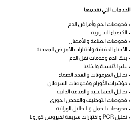
الخدمات التي نقدمها
• فحوصات الدم وأمراض الدم
• الكيمياء السريرية
• فحوصات المناعة والأمصال
• الأحياء الدقيقة واختبارات الأمراض المعدية
• بنك الدم وخدمات نقل الدم
• علم الأنسجة والخلايا
• تحاليل الهرمونات والغدد الصماء
• مؤشرات الأورام وفحوصات السرطان
• تحاليل الحساسية والمناعة الذاتية
• فحوصات التوظيف والفحص الدوري
• فحوصات الحمل والتحاليل الوراثية
• تحليل PCR واختبارات سريعة لفيروس كورونا