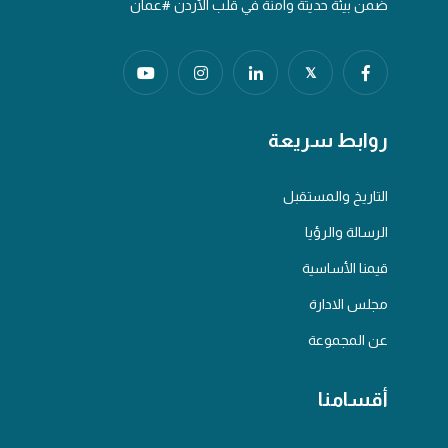
ضمن بيئة حديثة وآمنة في قلب الأردن #عمان
𝕏
روابط سريعة
التاريخ والمستقبل
الرسالة والرؤيا
قيمنا الأساسية
مجلس الادارة
عن المجموعة
أقسامنا