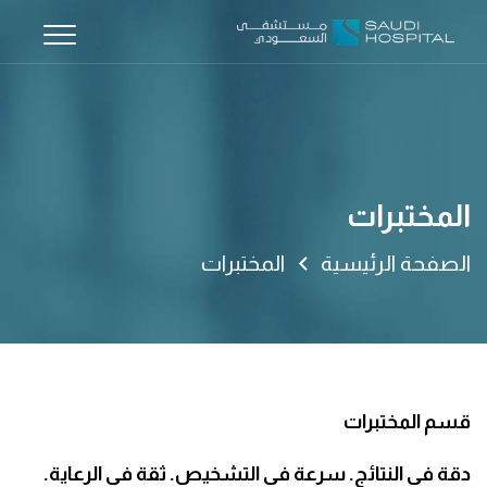
المختبرات
الصفحة الرئيسية
المختبرات
قسم المختبرات
دقة في النتائج. سرعة في التشخيص. ثقة في الرعاية.