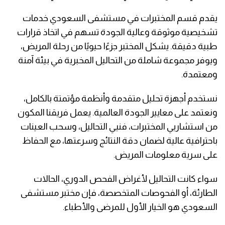
يقدم قسم المختبرات في مستشفى السعودي خدمات
تشخيصية موثوقة وعالية الجودة تسهم في اتخاذ قرارات
طبية دقيقة. يشكل المختبر جزءًا حيويًا من رحلة المريض،
ويوفر مجموعة شاملة من التحاليل المخبرية في بيئة آمنة
ومعتمدة.
نستخدم أجهزة تحليل متقدمة وأنظمة مؤتمتة بالكامل،
ونعتمد على معايير الجودة العالمية. يعمل فريقنا المكون
من استشاريي المختبرات، فنيي التحاليل، وسحب العينات
باحترافية عالية لضمان دقة النتائج وسرعتها، مع الحفاظ
على سرية معلومات المريض.
سواء كانت التحاليل لأغراض الفحص الدوري، الحالات
الطارئة، أو الفحوصات المتخصصة، فإن مختبر مستشفى
السعودي هو الخيار الأول للمرضى والأطباء.