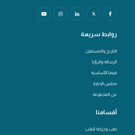
𝕏
روابط سريعة
التاريخ والمستقبل
الرسالة والرؤيا
قيمنا الأساسية
مجلس الادارة
عن المجموعة
أقسامنا
طب وجراحة القلب