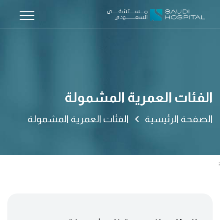
الفئات العمرية المشمولة
الصفحة الرئيسية
الفئات العمرية المشمولة
;