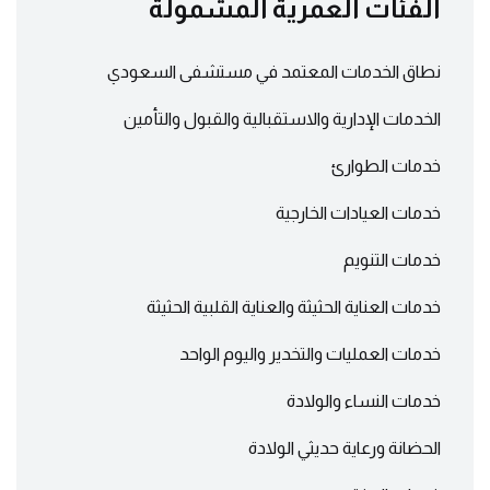
الفئات العمرية المشمولة
نطاق الخدمات المعتمد في مستشفى السعودي
الخدمات الإدارية والاستقبالية والقبول والتأمين
خدمات الطوارئ
خدمات العيادات الخارجية
خدمات التنويم
خدمات العناية الحثيثة والعناية القلبية الحثيثة
خدمات العمليات والتخدير واليوم الواحد
خدمات النساء والولادة
الحضانة ورعاية حديثي الولادة