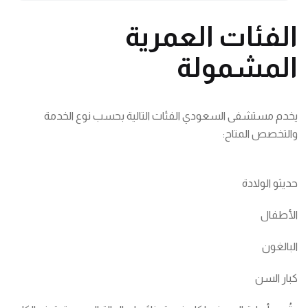
الفئات العمرية
المشمولة
يخدم مستشفى السعودي الفئات التالية بحسب نوع الخدمة
والتخصص المتاح:
حديثو الولادة
الأطفال
البالغون
كبار السن