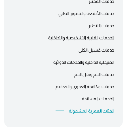
خدمات المختبر
خدمات الأشعة والتصوير الطبي
خدمات التنظير
الخدمات القلبية التشخيصية والتداخلية
خدمات غسيل الكلى
الصيدلية الداخلية والخدمات الدوائية
خدمات الدم ونقل الدم
خدمات مكافحة العدوى والتعقيم
الخدمات المساندة
الفئات العمرية المشمولة