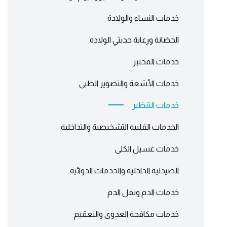
خدمات النساء والولادة
الحضانة ورعاية حديثي الولادة
خدمات المختبر
خدمات الأشعة والتصوير الطبي
خدمات التنظير
الخدمات القلبية التشخيصية والتداخلية
خدمات غسيل الكلى
الصيدلية الداخلية والخدمات الدوائية
خدمات الدم ونقل الدم
خدمات مكافحة العدوى والتعقيم