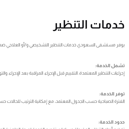
خدمات التنظير
يوفر مستشفى السعودي خدمات التنظير التشخيصي و/أو العلاجي ضمن ا
تشمل الخدمة:
إجراءات التنظير المعتمدة، التقييم قبل الإجراء، المراقبة بعد الإجراء، والت
توفر الخدمة:
الفترة الصباحية حسب الجدول المعتمد، مع إمكانية الترتيب للحالات 
حدود الخدمة: