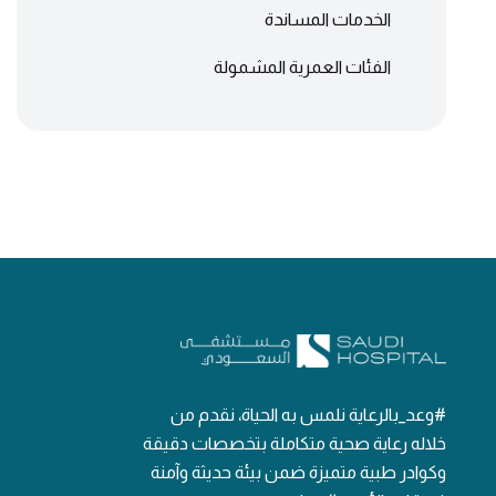
الخدمات المساندة
الفئات العمرية المشمولة
#وعد_بالرعاية نلمس به الحياة، نقدم من
خلاله رعاية صحية متكاملة بتخصصات دقيقة
وكوادر طبية متميزة ضمن بيئة حديثة وآمنة