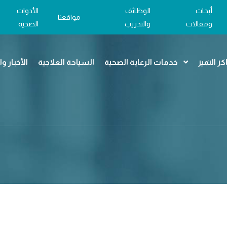
أبحاث
الوظائف
الأدوات
مواقعنا
ومقالات
والتدريب
الصحية
كز التميز
خدمات الرعاية الصحية
السياحة العلاجية
الأخبار و