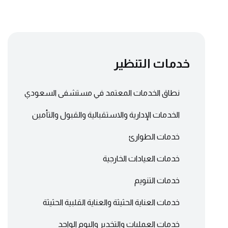
خدمات التنظير
نطاق الخدمات المعتمد في مستشفى السعودي
الخدمات الإدارية والاستقبالية والقبول والتأمين
خدمات الطوارئ
خدمات العيادات الخارجية
خدمات التنويم
خدمات العناية الحثيثة والعناية القلبية الحثيثة
خدمات العمليات والتخدير واليوم الواحد