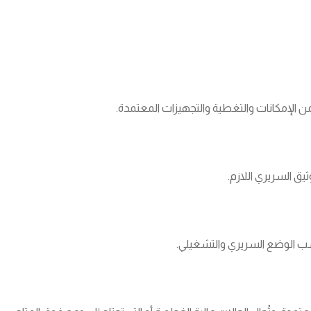
لإمكانات والتغطية والتجهيزات المعتمدة.
وثيق السريري اللازم.
حسب الوضع السريري والتشغيلي.