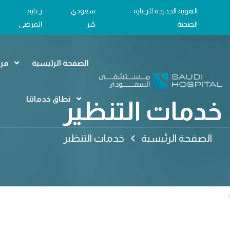
الهوية الجديدة للرعاية
سعودي
رعاية
الصحية
كير
المرضى
الصفحة الرئيسية
مرا
نطاق خدماتنا
خدمات التنظير
الصفحة الرئيسية
خدمات التنظير
;