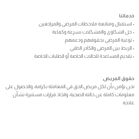
خدماتنا
• استقبال ومتابعة ملاحظات المرضى والمراجعين
• حل الشكاوى والمشكلات بسرعة وكفاءة
• توعية المرضى بحقوقهم ودعمهم
• الربط بين المرضى والكادر الطبي
• تقديم المساعدة للحالات الخاصة أو الطلبات الخاصة
حقوق المريض
نحن نؤمن بأن لكل مريض الحق في المعاملة بكرامة، والحصول على
معلومات كاملة عن حالته الصحية، واتخاذ قرارات مستنيرة بشأن
علاجه.