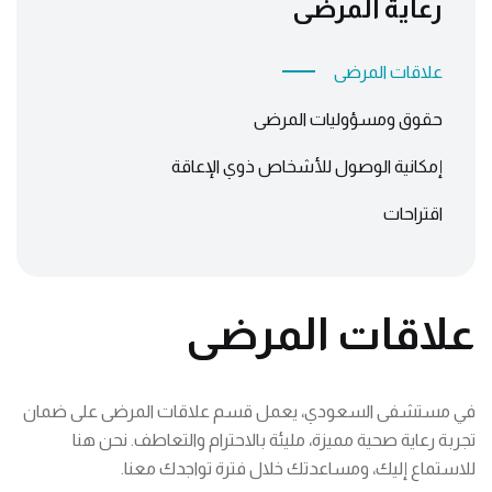
رعاية المرضى
علاقات المرضى
حقوق ومسؤوليات المرضى
إمكانية الوصول للأشخاص ذوي الإعاقة
اقتراحات
علاقات المرضى
في مستشفى السعودي، يعمل قسم علاقات المرضى على ضمان
تجربة رعاية صحية مميزة، مليئة بالاحترام والتعاطف. نحن هنا
للاستماع إليك، ومساعدتك خلال فترة تواجدك معنا.