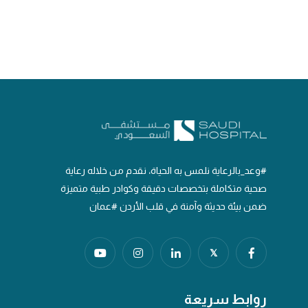
#وعد_بالرعاية نلمس به الحياة، نقدم من خلاله رعاية
صحية متكاملة بتخصصات دقيقة وكوادر طبية متميزة
ضمن بيئة حديثة وآمنة في قلب الأردن #عمان
𝕏
روابط سريعة