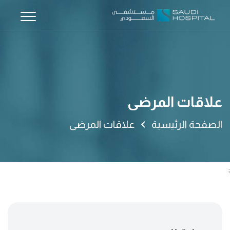
علاقات المرضى
الصفحة الرئيسية
علاقات المرضى
;