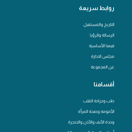
روابط سريعة
التاريخ والمستقبل
الرسالة والرؤيا
قيمنا الأساسية
مجلس الادارة
عن المجموعة
أقسامنا
طب وجراحة القلب
الأمومة وصحة المرأة
وحدة الأنف والأذن والحنجرة