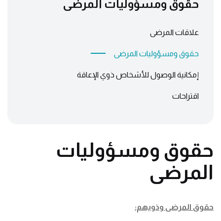
حقوق ومسؤوليات المرضى
علاقات المرضى
حقوق ومسؤوليات المرضى
إمكانية الوصول للأشخاص ذوي الإعاقة
اقتراحات
حقوق ومسؤوليات
المرضى
حقوق المرضى وذويهم: