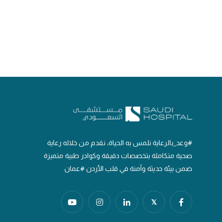
#وعد_بالرعاية نلمس به الحياة، نقدم من خلاله رعاية
صحية متكاملة بتخصصات دقيقة وكوادر طبية متميزة
ضمن بيئة حديثة وآمنة في قلب الأردن #عمان
𝕏