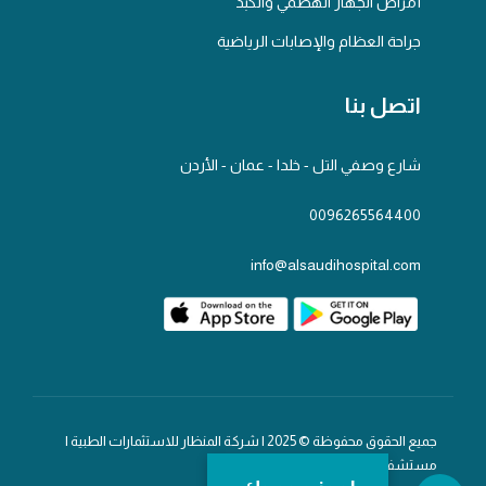
أمراض الجهاز الهضمي والكبد
جراحة العظام والإصابات الرياضية
اتصل بنا
شارع وصفي التل - خلدا - عمان - الأردن
0096265564400
info@alsaudihospital.com
جميع الحقوق محفوظة © 2025 | شركة المنظار للاستثمارات الطبية |
مستشفى السعودي