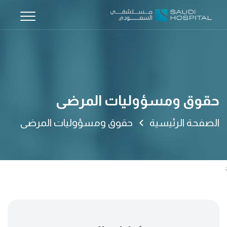
حقوق ومسؤوليات المرضى
الصفحة الرئيسية
حقوق ومسؤوليات المرضى
;