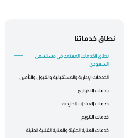
نطاق خدماتنا
نطاق الخدمات المعتمد في مستشفى
السعودي
الخدمات الإدارية والاستقبالية والقبول والتأمين
خدمات الطوارئ
خدمات العيادات الخارجية
خدمات التنويم
خدمات العناية الحثيثة والعناية القلبية الحثيثة