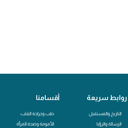
روابط سريعة
أقسامنا
التاريخ والمستقبل
طب وجراحة القلب
الرسالة والرؤيا
الأمومة وصحة المرأة