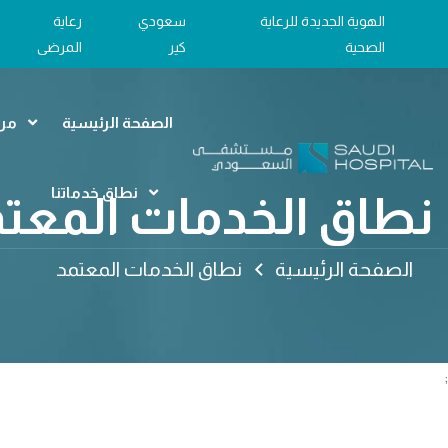
الهوية الجديدة للرعاية
سعودي
رعاية
الصحية
كير
المرضى
الصفحة الرئيسية
مرا
نطاق خدماتنا
نطاق الخدمات المعت
الصفحة الرئيسية
نطاق الخدمات المعتمد
;