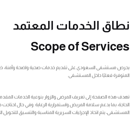
نطاق الخدمات المعتمد
Scope of Services
يحرص مستشفى السعودي على تقديم خدمات صحية واضحة وآمنة، ضمن
المتوفرة فعليًا داخل المستشفى.
تهدف هذه الصفحة إلى تعريف المرضى والزوار بنوعية الخدمات المقدمة
الحاجة، بما يدعم سلامة المريض واستمرارية الرعاية. وفي حال احتاجت
المستشفى، يتم اتخاذ الإجراءات السريرية المناسبة والتنسيق للتحويل 