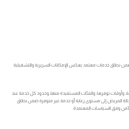
 نطاق خدمات معتمد يعكس الإمكانات السريرية والتشغيلية
، وأوقات توفرها، والفئات المستفيدة منها، وحدود كل خدمة عند
 حالة المريض إلى مستوى رعاية أو خدمة غير متوفرة ضمن نطاق
الآمن وفق السياسات المعتمدة.