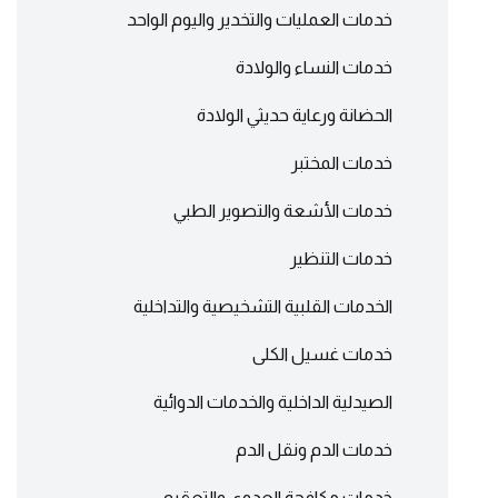
خدمات العمليات والتخدير واليوم الواحد
خدمات النساء والولادة
الحضانة ورعاية حديثي الولادة
خدمات المختبر
خدمات الأشعة والتصوير الطبي
خدمات التنظير
الخدمات القلبية التشخيصية والتداخلية
خدمات غسيل الكلى
الصيدلية الداخلية والخدمات الدوائية
خدمات الدم ونقل الدم
خدمات مكافحة العدوى والتعقيم