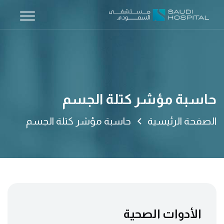
حاسبة مؤشر كتلة الجسم
الصفحة الرئيسية
حاسبة مؤشر كتلة الجسم
الأدوات الصحية