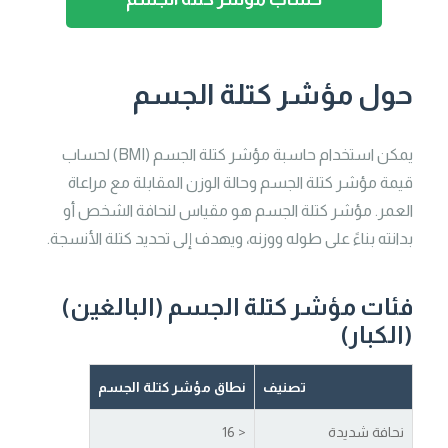
حول مؤشر كتلة الجسم
يمكن استخدام حاسبة مؤشر كتلة الجسم (BMI) لحساب
قيمة مؤشر كتلة الجسم وحالة الوزن المقابلة مع مراعاة
العمر. مؤشر كتلة الجسم هو مقياس لنحافة الشخص أو
بدانته بناءً على طوله ووزنه، ويهدف إلى تحديد كتلة الأنسجة.
فئات مؤشر كتلة الجسم (البالغين)
(الكبار)
تصنيف
نطاق مؤشر كتلة الجسم
نحافة شديدة
< 16