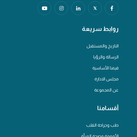
𝕏
روابط سريعة
التاريخ والمستقبل
الرسالة والرؤيا
قيمنا الأساسية
مجلس الادارة
عن المجموعة
أقسامنا
طب وجراحة القلب
الأمومة وصحة المرأة