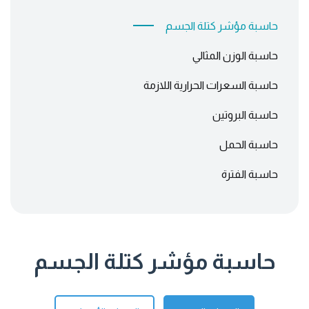
حاسبة مؤشر كتلة الجسم
حاسبة الوزن المثالي
حاسبة السعرات الحرارية اللازمة
حاسبة البروتين
حاسبة الحمل
حاسبة الفترة
حاسبة مؤشر كتلة الجسم