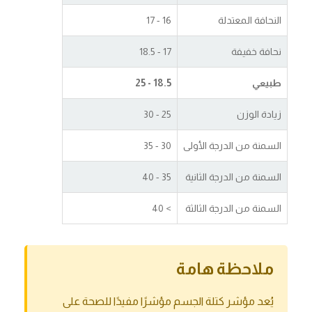
النحافة المعتدلة
16 - 17
نحافة خفيفة
17 - 18.5
طبيعي
18.5 - 25
زيادة الوزن
25 - 30
السمنة من الدرجة الأولى
30 - 35
السمنة من الدرجة الثانية
35 - 40
السمنة من الدرجة الثالثة
> 40
ملاحظة هامة
يُعد مؤشر كتلة الجسم مؤشرًا مفيدًا للصحة على