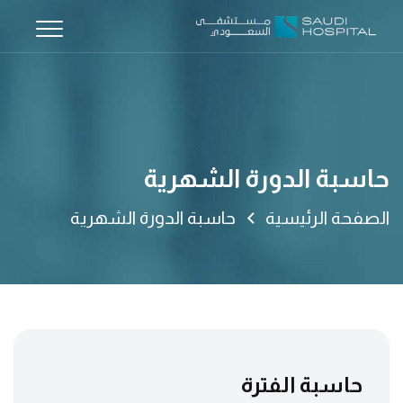
حاسبة الدورة الشهرية
الصفحة الرئيسية
حاسبة الدورة الشهرية
حاسبة الفترة