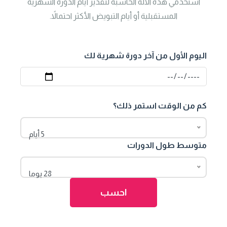
استخدمي هذه الآلة الحاسبة لتقدير أيام الدورة الشهرية
المستقبلية أو أيام التبويض الأكثر احتمالاً.
اليوم الأول من آخر دورة شهرية لك
كم من الوقت استمر ذلك؟
5 أيام
متوسط ​​طول الدورات
28 يوما
احسب