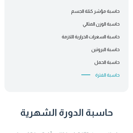
حاسبة مؤشر كتلة الجسم
حاسبة الوزن المثالي
حاسبة السعرات الحرارية اللازمة
حاسبة البروتين
حاسبة الحمل
حاسبة الفترة
حاسبة الدورة الشهرية