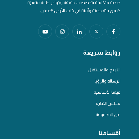
صحية متكاملة بتخصصات دقيقة وكوادر طبية متميزة
ضمن بيئة حديثة وآمنة في قلب الأردن #عمان
𝕏
روابط سريعة
التاريخ والمستقبل
الرسالة والرؤيا
قيمنا الأساسية
مجلس الادارة
عن المجموعة
أقسامنا