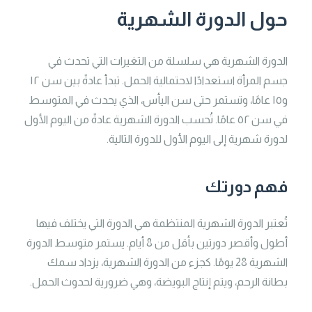
حول الدورة الشهرية
الدورة الشهرية هي سلسلة من التغيرات التي تحدث في
جسم المرأة استعدادًا لاحتمالية الحمل. تبدأ عادةً بين سن ١٢
و١٥ عامًا، وتستمر حتى سن اليأس، الذي يحدث في المتوسط ​​
في سن ٥٢ عامًا. تُحسب الدورة الشهرية عادةً من اليوم الأول
لدورة شهرية إلى اليوم الأول للدورة التالية.
فهم دورتك
تُعتبر الدورة الشهرية المنتظمة هي الدورة التي يختلف فيها
أطول وأقصر دورتين بأقل من 8 أيام. يستمر متوسط ​​الدورة
الشهرية 28 يومًا. كجزء من الدورة الشهرية، يزداد سمك
بطانة الرحم، ويتم إنتاج البويضة، وهي ضرورية لحدوث الحمل.