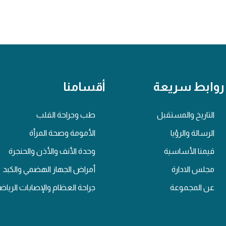
روابط سريعة
أقسامنا
التاريخ والمستقبل
طب وجراحة القلب
الرسالة والرؤيا
الأمومة وصحة المرأة
قيمنا الأساسية
وحدة الأنف والأذن والحنجرة
مجلس الادارة
أمراض الجهاز الهضمي والكبد
عن المجموعة
جراحة العظام والإصابات الرياض