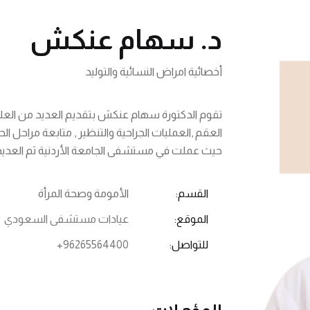
د. سهام عنكش
أخصائية امراض النسائية والتوليد
تقوم الدكتورة سهام عنكش بتقديم العديد من العلاج
العقم ,العمليات الجراحية والتنظير , متابعة مراحل ال
حيث عملت في مستشفى الجامعة الأردنية ثم العدي
القسم:
الأمومة وصحة المرأة
الموقع:
عيادات مستشفى السعودي
للتواصل:
+96265564400