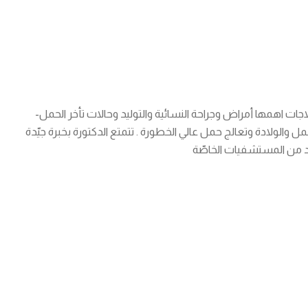
ات اهمها أمراض وجراحة النسائية والتوليد وحالات تأخر الحمل-
حمل والولادة وتعالج حمل عالي الخطورة . تتمتع الدكتورة بخبرة جيّدة
د من المستشفيات الخاصّة