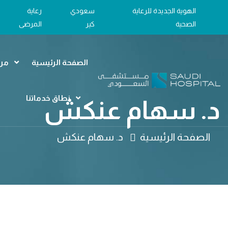
الهوية الجديدة للرعاية
سعودي
رعاية
الصحية
كير
المرضى
الصفحة الرئيسية
مرا
نطاق خدماتنا
د. سهام عنكش
الصفحة الرئيسية
د. سهام عنكش