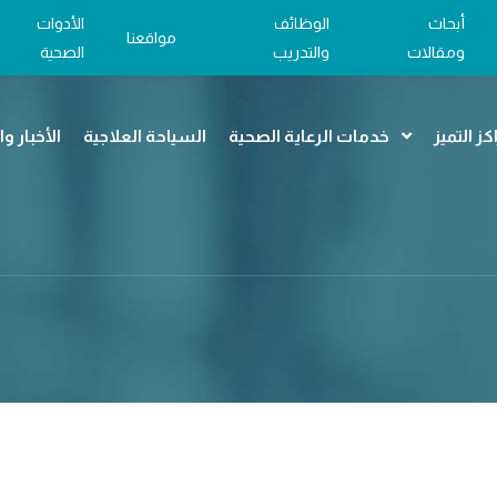
أبحاث
الوظائف
الأدوات
مواقعنا
ومقالات
والتدريب
الصحية
كز التميز
خدمات الرعاية الصحية
السياحة العلاجية
الأخبار و