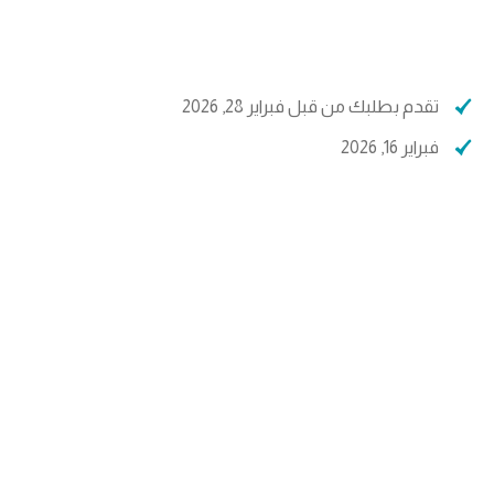
تقدم بطلبك من قبل فبراير 28, 2026
فبراير 16, 2026