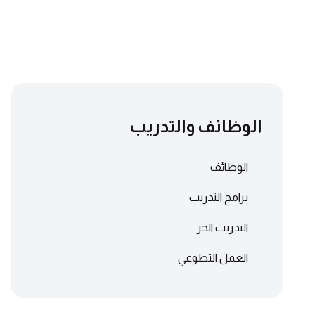
الوظائف والتدريب
الوظائف
برامج التدريب
التدريب الحر
العمل التطوعي