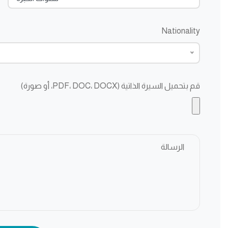
Nationality
قم بتحميل السيرة الذاتية (PDF، DOC، DOCX، أو صورة)