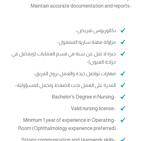
-Maintain accurate documentation and reports.
بكالوريوس تمريض-
مزاولة مهنة سارية المفعول-
خبرة لا تقل عن سنة في قسم العمليات (ويفضل في
جراحة العيون)-
مهارات تواصل جيدة والعمل بروح الفريق-
القدرة على العمل تحت الضغط وتحمل المسؤولية-
-Bachelor’s Degree in Nursing.
-Valid nursing license.
-Minimum 1 year of experience in Operating
Room (Ophthalmology experience preferred).
-Strong communication and teamwork skills.