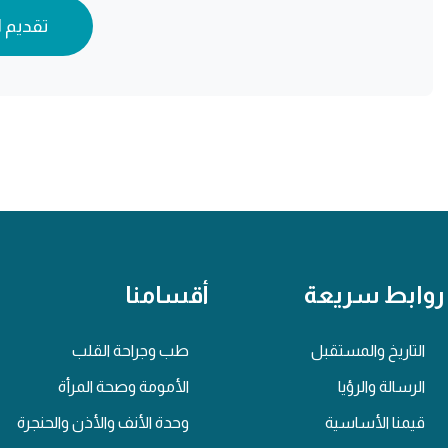
تقديم 
روابط سريعة
أقسامنا
التاريخ والمستقبل
طب وجراحة القلب
الرسالة والرؤيا
الأمومة وصحة المرأة
قيمنا الأساسية
وحدة الأنف والأذن والحنجرة