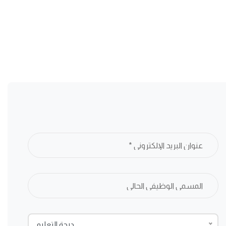
درجة التعليم