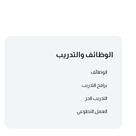
الوظائف والتدريب
الوظائف
برامج التدريب
التدريب الحر
العمل التطوعي