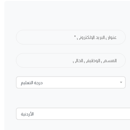
درجة التعليم
الأردنية