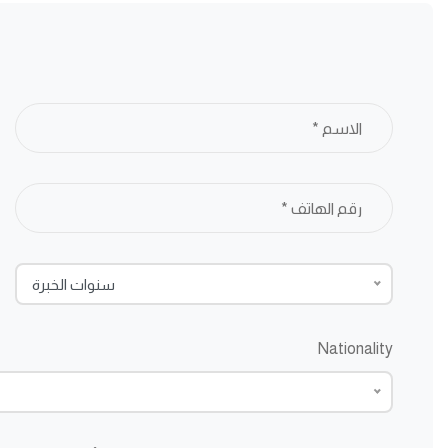
سنوات الخبرة
Nationality