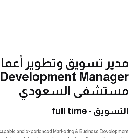
مستشفى السعودي
التسويق - full time
ly capable and experienced Marketing & Business Development