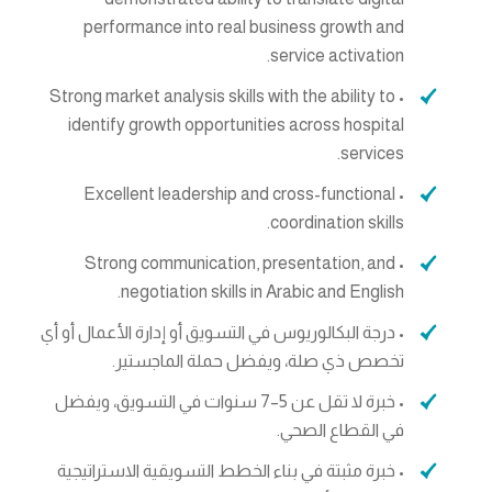
performance into real business growth and
service activation.
• Strong market analysis skills with the ability to
identify growth opportunities across hospital
services.
• Excellent leadership and cross-functional
coordination skills.
• Strong communication, presentation, and
negotiation skills in Arabic and English.
• درجة البكالوريوس في التسويق أو إدارة الأعمال أو أي
تخصص ذي صلة، ويفضل حملة الماجستير.
• خبرة لا تقل عن 5–7 سنوات في التسويق، ويفضل
في القطاع الصحي.
• خبرة مثبتة في بناء الخطط التسويقية الاستراتيجية