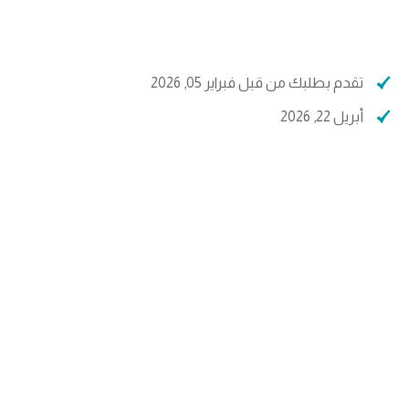
تقدم بطلبك من قبل فبراير 05, 2026
أبريل 22, 2026