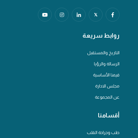
𝕏
روابط سريعة
التاريخ والمستقبل
الرسالة والرؤيا
قيمنا الأساسية
مجلس الادارة
عن المجموعة
أقسامنا
طب وجراحة القلب