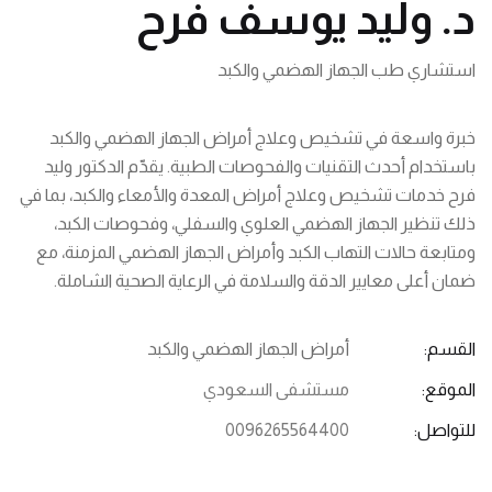
د. وليد يوسف فرح
استشاري طب الجهاز الهضمي والكبد
خبرة واسعة في تشخيص وعلاج أمراض الجهاز الهضمي والكبد
باستخدام أحدث التقنيات والفحوصات الطبية. يقدّم الدكتور وليد
فرح خدمات تشخيص وعلاج أمراض المعدة والأمعاء والكبد، بما في
ذلك تنظير الجهاز الهضمي العلوي والسفلي، وفحوصات الكبد،
ومتابعة حالات التهاب الكبد وأمراض الجهاز الهضمي المزمنة، مع
ضمان أعلى معايير الدقة والسلامة في الرعاية الصحية الشاملة.
القسم:
أمراض الجهاز الهضمي والكبد
الموقع:
مستشفى السعودي
للتواصل:
0096265564400