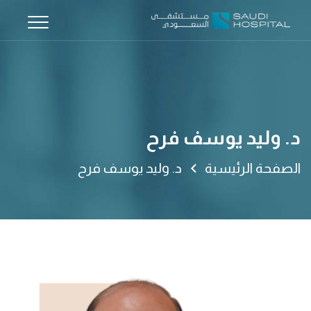
د. وليد يوسف فرح
الصفحة الرئيسية
د. وليد يوسف فرح