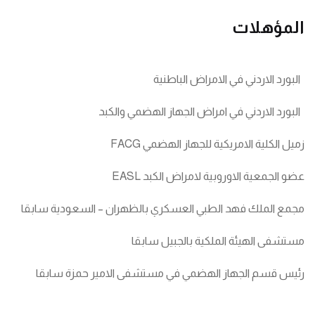
المؤهلات
البورد الاردني في الامراض الباطنية
البورد الاردني في امراض الجهاز الهضمي والكبد
زميل الكلية الامريكية للجهاز الهضمي FACG
عضو الجمعية الاوروبية لامراض الكبد EASL
مجمع الملك فهد الطبي العسكري بالظهران – السعودية سابقا
مستشفى الهيئة الملكية بالجبيل سابقا
رئيس قسم الجهاز الهضمي في مستشفى الامير حمزة سابقا