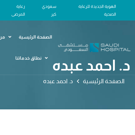
الهوية الجديدة للرعاية
سعودي
رعاية
الصحية
كير
المرضى
الصفحة الرئيسية
مرا
نطاق خدماتنا
د. احمد عبده
الصفحة الرئيسية
د. احمد عبده