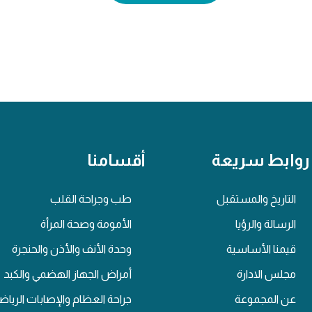
روابط سريعة
أقسامنا
التاريخ والمستقبل
طب وجراحة القلب
الرسالة والرؤيا
الأمومة وصحة المرأة
قيمنا الأساسية
وحدة الأنف والأذن والحنجرة
مجلس الادارة
أمراض الجهاز الهضمي والكبد
عن المجموعة
جراحة العظام والإصابات الرياض