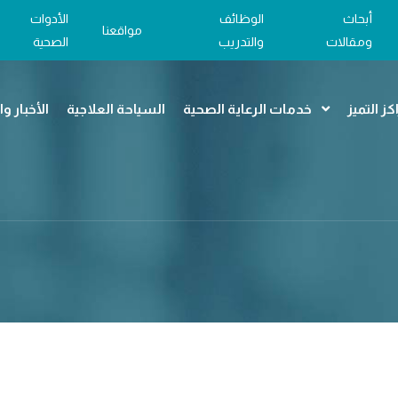
أبحاث
الوظائف
الأدوات
مواقعنا
ومقالات
والتدريب
الصحية
كز التميز
خدمات الرعاية الصحية
السياحة العلاجية
الأخبار و